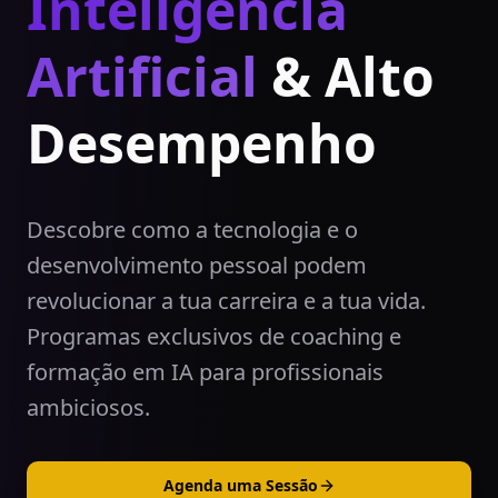
Inteligência
Artificial
& Alto
Desempenho
Descobre como a tecnologia e o
desenvolvimento pessoal podem
revolucionar a tua carreira e a tua vida.
Programas exclusivos de coaching e
formação em IA para profissionais
ambiciosos.
Agenda uma Sessão