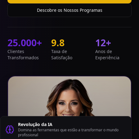
Descobre os Nossos Programas
25.000+
9.8
12+
Clientes
Taxa de
Anos de
Transformados
Satisfação
Experiência
Revolução da IA
Domina as ferramentas que estão a transformar o mundo
profissional