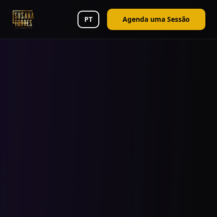
PT
Agenda uma Sessão