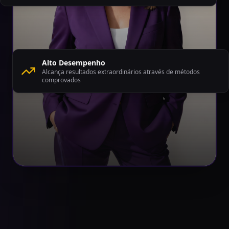
Alto Desempenho
Alcança resultados extraordinários através de métodos
comprovados