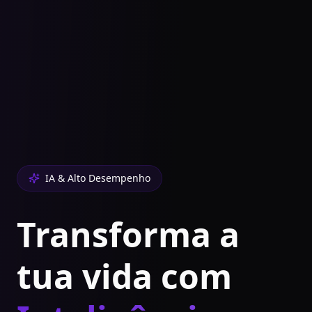
IA & Alto Desempenho
Transforma a
tua vida com