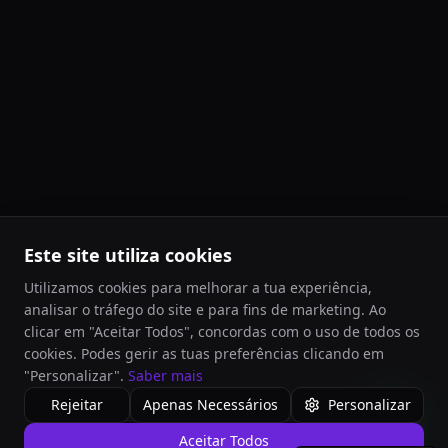
Este site utiliza cookies
Utilizamos cookies para melhorar a tua experiência,
analisar o tráfego do site e para fins de marketing. Ao
clicar em "Aceitar Todos", concordas com o uso de todos os
cookies. Podes gerir as tuas preferências clicando em
"Personalizar".
Saber mais
Rejeitar
Apenas Necessários
Personalizar
Aceitar Todos